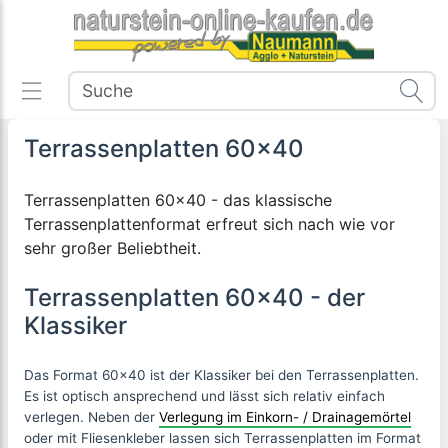
Terrassenplatten 60x40
Terrassenplatten 60x40 - das klassische
Terrassenplattenformat erfreut sich nach wie vor
sehr großer Beliebtheit.
Terrassenplatten 60x40 - der
Klassiker
Das Format 60x40 ist der Klassiker bei den Terrassenplatten.
Es ist optisch ansprechend und lässt sich relativ einfach
verlegen. Neben der
Verlegung im Einkorn- / Drainagemörtel
oder mit Fliesenkleber lassen sich Terrassenplatten im Format