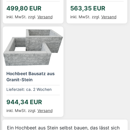
499,80 EUR
563,35 EUR
inkl. MwSt.
zzgl.
Versand
inkl. MwSt.
zzgl.
Versand
Hochbeet Bausatz aus
Granit-Stein
Lieferzeit: ca. 2 Wochen
944,34 EUR
inkl. MwSt.
zzgl.
Versand
Ein Hochbeet aus Stein selbst bauen, das lässt sich