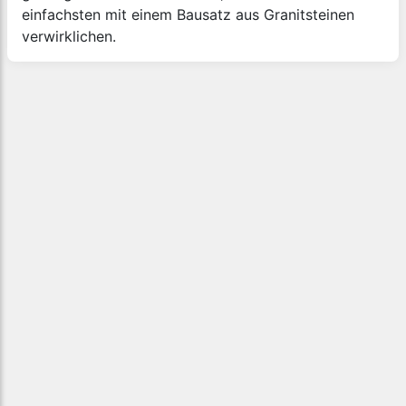
einfachsten mit einem Bausatz aus Granitsteinen
verwirklichen.