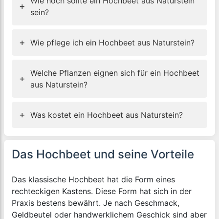
Wie hoch sollte ein Hochbeet aus Naturstein
+
sein?
+
Wie pflege ich ein Hochbeet aus Naturstein?
Welche Pflanzen eignen sich für ein Hochbeet
+
aus Naturstein?
+
Was kostet ein Hochbeet aus Naturstein?
Das Hochbeet und seine Vorteile
Das klassische Hochbeet hat die Form eines
rechteckigen Kastens. Diese Form hat sich in der
Praxis bestens bewährt. Je nach Geschmack,
Geldbeutel oder handwerklichem Geschick sind aber