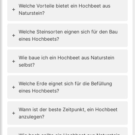
Welche Vorteile bietet ein Hochbeet aus
+
Naturstein?
Welche Steinsorten eignen sich für den Bau
+
eines Hochbeets?
Wie baue ich ein Hochbeet aus Naturstein
+
selbst?
Welche Erde eignet sich für die Befüllung
+
eines Hochbeets?
Wann ist der beste Zeitpunkt, ein Hochbeet
+
anzulegen?