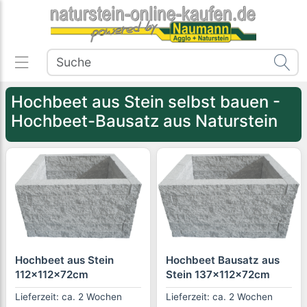
Hochbeet aus Stein selbst bauen -
Hochbeet-Bausatz aus Naturstein
Hochbeet aus Stein
Hochbeet Bausatz aus
112x112x72cm
Stein 137x112x72cm
Lieferzeit: ca. 2 Wochen
Lieferzeit: ca. 2 Wochen