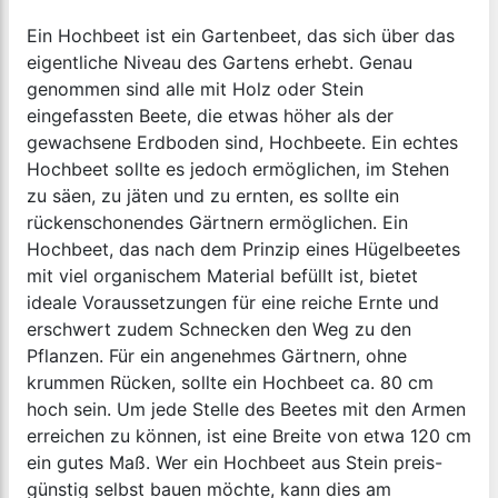
Ein Hochbeet ist ein Gartenbeet, das sich über das
eigentliche Niveau des Gartens erhebt. Genau
genommen sind alle mit Holz oder Stein
eingefassten Beete, die etwas höher als der
gewachsene Erdboden sind, Hochbeete. Ein echtes
Hochbeet sollte es jedoch ermöglichen, im Stehen
zu säen, zu jäten und zu ernten, es sollte ein
rückenschonendes Gärtnern ermöglichen. Ein
Hochbeet, das nach dem Prinzip eines Hügelbeetes
mit viel organischem Material befüllt ist, bietet
ideale Voraussetzungen für eine reiche Ernte und
erschwert zudem Schnecken den Weg zu den
Pflanzen. Für ein angenehmes Gärtnern, ohne
krummen Rücken, sollte ein Hochbeet ca. 80 cm
hoch sein. Um jede Stelle des Beetes mit den Armen
erreichen zu können, ist eine Breite von etwa 120 cm
ein gutes Maß. Wer ein Hochbeet aus Stein preis-
günstig selbst bauen möchte, kann dies am