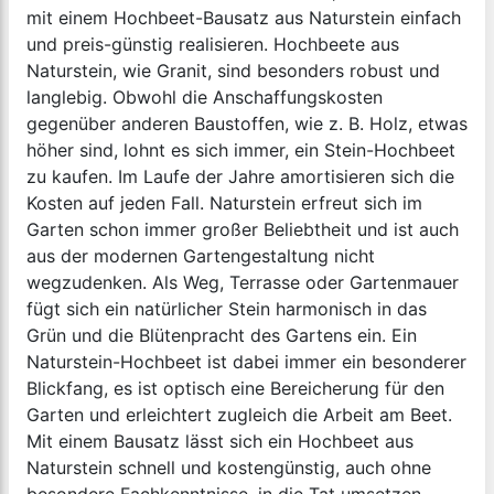
mit einem Hochbeet-Bausatz aus Naturstein einfach
und preis-günstig realisieren. Hochbeete aus
Naturstein, wie Granit, sind besonders robust und
langlebig. Obwohl die Anschaffungskosten
gegenüber anderen Baustoffen, wie z. B. Holz, etwas
höher sind, lohnt es sich immer, ein Stein-Hochbeet
zu kaufen. Im Laufe der Jahre amortisieren sich die
Kosten auf jeden Fall. Naturstein erfreut sich im
Garten schon immer großer Beliebtheit und ist auch
aus der modernen Gartengestaltung nicht
wegzudenken. Als Weg, Terrasse oder Gartenmauer
fügt sich ein natürlicher Stein harmonisch in das
Grün und die Blütenpracht des Gartens ein. Ein
Naturstein-Hochbeet ist dabei immer ein besonderer
Blickfang, es ist optisch eine Bereicherung für den
Garten und erleichtert zugleich die Arbeit am Beet.
Mit einem Bausatz lässt sich ein Hochbeet aus
Naturstein schnell und kostengünstig, auch ohne