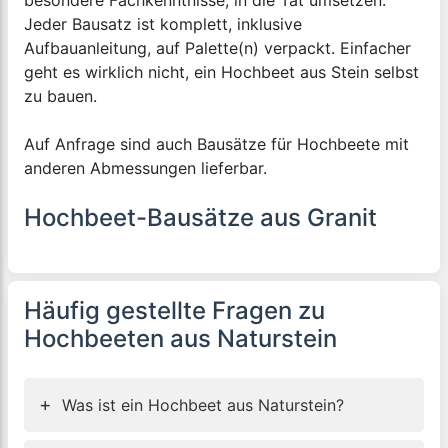
besondere Fachkenntnisse, in die Tat umsetzen.
Jeder Bausatz ist komplett, inklusive
Aufbauanleitung, auf Palette(n) verpackt. Einfacher
geht es wirklich nicht, ein Hochbeet aus Stein selbst
zu bauen.
Auf Anfrage sind auch Bausätze für Hochbeete mit
anderen Abmessungen lieferbar.
Hochbeet-Bausätze aus Granit
Häufig gestellte Fragen zu
Hochbeeten aus Naturstein
+
Was ist ein Hochbeet aus Naturstein?