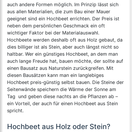
auch andere Formen möglich. Im Prinzip lässt sich
aus allen Materialien, die zum Bau einer Mauer
geeignet sind ein Hochbeet errichten. Der Preis ist
neben dem persönlichen Geschmack ein oft
wichtiger Faktor bei der Materialauswahl.
Hochbeete werden deshalb oft aus Holz gebaut, da
dies billiger ist als Stein, aber auch längst nicht so
haltbar. Wer ein günstiges Hochbeet, an dem man
auch lange Freude hat, bauen möchte, der sollte auf
einen Bausatz aus Naturstein zurückgreifen. Mit
diesen Bausätzen kann man ein langlebiges
Hochbeet preis-günstig selbst bauen. Die Steine der
Seitenwände speichern die Wärme der Sonne am
Tag und geben diese nachts an die Pflanzen ab –
ein Vorteil, der auch für einen Hochbeet aus Stein
spricht.
Hochbeet aus Holz oder Stein?