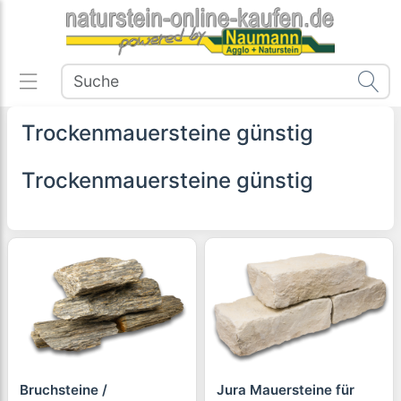
Trockenmauersteine günstig
Trockenmauersteine günstig
Bruchsteine /
Jura Mauersteine für