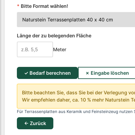
*
Bitte Format wählen!
Länge der zu belegenden Fläche
Meter
✓ Bedarf berechnen
✗ Eingabe löschen
Bitte beachten Sie, dass Sie bei der Verlegung v
Wir empfehlen daher, ca. 10 % mehr Naturstein Te
Für Terrassenplatten aus Keramik und Feinsteinzeug nutzen 
← Zurück