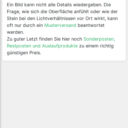
Ein Bild kann nicht alle Details wiedergeben. Die
Frage, wie sich die Oberfläche anfühlt oder wie der
Stein bei den Lichtverhältnissen vor Ort wirkt, kann
oft nur durch ein
Musterversand
beantwortet
werden.
Zu guter Letzt finden Sie hier noch
Sonderposten,
Restposten und Auslaufprodukte
zu einem richtig
günstigen Preis.