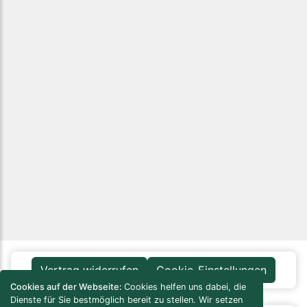
Vertrag widerrufen
Cookie-Einstellungen
Cookies auf der Webseite:
Cookies helfen uns dabei, die
Dienste für Sie bestmöglich bereit zu stellen. Wir setzen