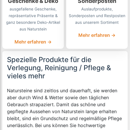
Geschenke & Deko
Sonderposten
ausgefallene Geschenke,
Auslaufprodukte,
repräsentative Präsente &
Sonderposten und Restposten
ganz besondere Deko-Artikel
aus unserem Sortiment
aus Naturstein
Mehr erfahren →
Mehr erfahren →
Spezielle Produkte für die
Verlegung, Reinigung / Pflege &
vieles mehr
Natursteine sind zeitlos und dauerhaft, sie werden
aber durch Wind & Wetter sowie den täglichen
Gebrauch strapaziert. Damit das schöne und
gepflegte Aussehen von Naturstein lange erhalten
bleibt, sind ein Grundschutz und regelmäßige Pflege
unerlässlich. Bei uns können Sie hochwertige