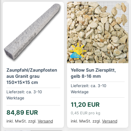
Zaunpfahl/Zaunpfosten
Yellow Sun Ziersplitt,
aus Granit grau
gelb 8-16 mm
150x15x15 cm
Lieferzeit: ca. 3-10
Lieferzeit: ca. 3-10
Werktage
Werktage
11,20 EUR
84,89 EUR
0,45 EUR pro kg
inkl. MwSt.
zzgl.
Versand
inkl. MwSt.
zzgl.
Versand