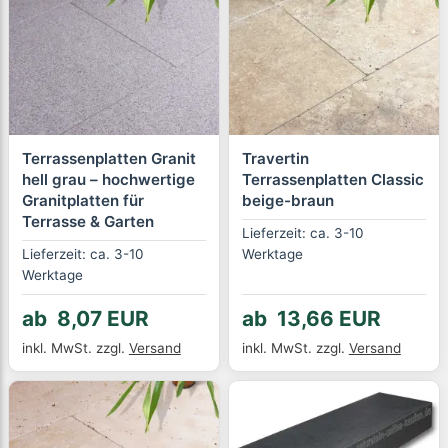
Terrassenplatten Granit
Travertin
hell grau – hochwertige
Terrassenplatten Classic
Granitplatten für
beige-braun
Terrasse & Garten
Lieferzeit: ca. 3-10
Lieferzeit: ca. 3-10
Werktage
Werktage
ab 8,07 EUR
ab 13,66 EUR
inkl. MwSt.
zzgl.
Versand
inkl. MwSt.
zzgl.
Versand