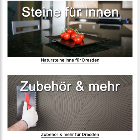
Natursteine inne für Dresden
Zubehör & mehr für Dresden