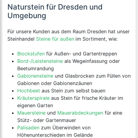
Naturstein für Dresden und
Umgebung
Für unsere Kunden aus dem Raum Dresden hat unser
Steinhandel
Steine für außen
im Sortiment, wie:
Blockstufen
für Außen- und Gartentreppen
Bord-/Leistensteine
als Wegeinfassung oder
Beetumrandung
Gabionensteine
und Glasbrocken zum Füllen von
Gabionen oder Gabionenzäunen
Hochbeet
aus Stein zum selbst bauen
Kräuterspirale
aus Stein für frische Kräuter im
eigenen Garten
Mauersteine
und
Mauerabdeckungen
für eine
Stütz- oder Gartenmauer
Palisaden
zum Überwinden von
Höhenunterschieden im Gelände