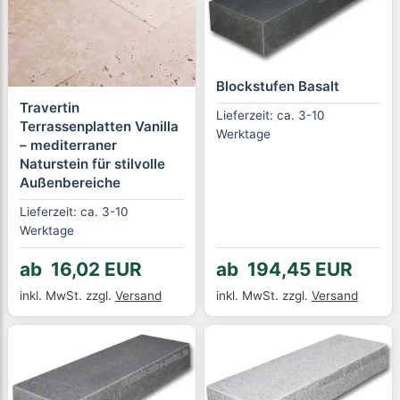
Blockstufen Basalt
Travertin
Lieferzeit: ca. 3-10
Terrassenplatten Vanilla
Werktage
– mediterraner
Naturstein für stilvolle
Außenbereiche
Lieferzeit: ca. 3-10
Werktage
ab 16,02 EUR
ab 194,45 EUR
inkl. MwSt.
zzgl.
Versand
inkl. MwSt.
zzgl.
Versand