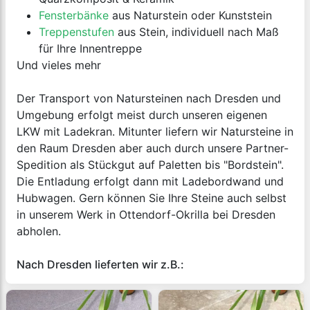
Fensterbänke
aus Naturstein oder Kunststein
Treppenstufen
aus Stein, individuell nach Maß
für Ihre Innentreppe
Und vieles mehr
Der Transport von Natursteinen nach Dresden und
Umgebung erfolgt meist durch unseren eigenen
LKW mit Ladekran. Mitunter liefern wir Natursteine in
den Raum Dresden aber auch durch unsere Partner-
Spedition als Stückgut auf Paletten bis "Bordstein".
Die Entladung erfolgt dann mit Ladebordwand und
Hubwagen. Gern können Sie Ihre Steine auch selbst
in unserem Werk in Ottendorf-Okrilla bei Dresden
abholen.
Nach Dresden lieferten wir z.B.: