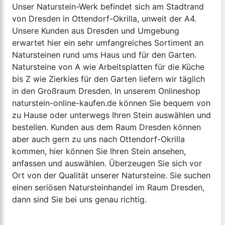
Unser Naturstein-Werk befindet sich am Stadtrand
von Dresden in Ottendorf-Okrilla, unweit der A4.
Unsere Kunden aus Dresden und Umgebung
erwartet hier ein sehr umfangreiches Sortiment an
Natursteinen rund ums Haus und für den Garten.
Natursteine von A wie Arbeitsplatten für die Küche
bis Z wie Zierkies für den Garten liefern wir täglich
in den Großraum Dresden. In unserem Onlineshop
naturstein-online-kaufen.de können Sie bequem von
zu Hause oder unterwegs Ihren Stein auswählen und
bestellen. Kunden aus dem Raum Dresden können
aber auch gern zu uns nach Ottendorf-Okrilla
kommen, hier können Sie Ihren Stein ansehen,
anfassen und auswählen. Überzeugen Sie sich vor
Ort von der Qualität unserer Natursteine. Sie suchen
einen seriösen Natursteinhandel im Raum Dresden,
dann sind Sie bei uns genau richtig.