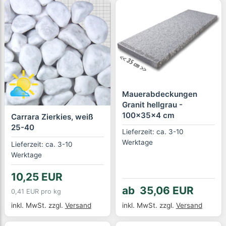
Mauerabdeckungen
Granit hellgrau -
100x35x4 cm
Carrara Zierkies, weiß
25-40
Lieferzeit: ca. 3-10
Werktage
Lieferzeit: ca. 3-10
Werktage
10,25 EUR
ab 35,06 EUR
0,41 EUR pro kg
inkl. MwSt.
zzgl.
Versand
inkl. MwSt.
zzgl.
Versand