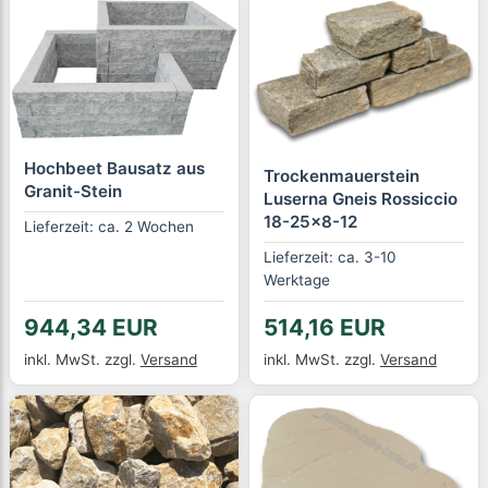
Hochbeet Bausatz aus
Trockenmauerstein
Granit-Stein
Luserna Gneis Rossiccio
18-25x8-12
Lieferzeit: ca. 2 Wochen
Lieferzeit: ca. 3-10
Werktage
944,34 EUR
514,16 EUR
inkl. MwSt.
zzgl.
Versand
inkl. MwSt.
zzgl.
Versand