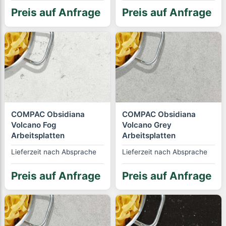
Preis auf Anfrage
Preis auf Anfrage
COMPAC Obsidiana
COMPAC Obsidiana
Volcano Fog
Volcano Grey
Arbeitsplatten
Arbeitsplatten
Lieferzeit nach Absprache
Lieferzeit nach Absprache
Preis auf Anfrage
Preis auf Anfrage