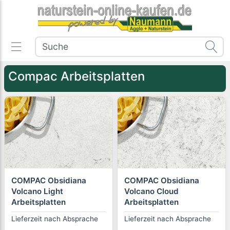
Compac Arbeitsplatten
COMPAC Obsidiana
COMPAC Obsidiana
Volcano Light
Volcano Cloud
Arbeitsplatten
Arbeitsplatten
Lieferzeit nach Absprache
Lieferzeit nach Absprache