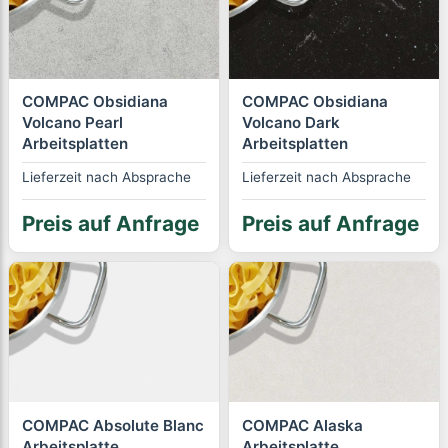
COMPAC Obsidiana
COMPAC Obsidiana
Volcano Pearl
Volcano Dark
Arbeitsplatten
Arbeitsplatten
Lieferzeit nach Absprache
Lieferzeit nach Absprache
Preis auf Anfrage
Preis auf Anfrage
COMPAC Absolute Blanc
COMPAC Alaska
Arbeitsplatte
Arbeitsplatte