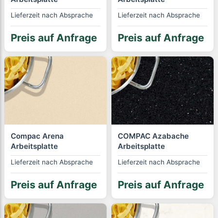
Lieferzeit nach Absprache
Lieferzeit nach Absprache
Preis auf Anfrage
Preis auf Anfrage
Compac Arena
COMPAC Azabache
Arbeitsplatte
Arbeitsplatte
Lieferzeit nach Absprache
Lieferzeit nach Absprache
Preis auf Anfrage
Preis auf Anfrage