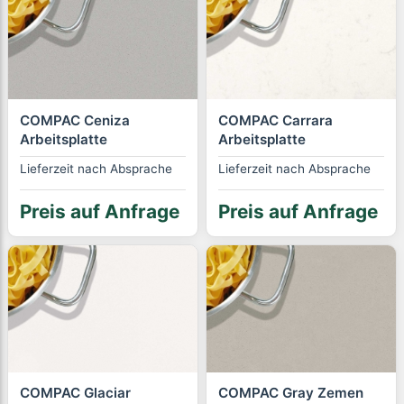
COMPAC Ceniza
COMPAC Carrara
Arbeitsplatte
Arbeitsplatte
Lieferzeit nach Absprache
Lieferzeit nach Absprache
Preis auf Anfrage
Preis auf Anfrage
COMPAC Glaciar
COMPAC Gray Zemen