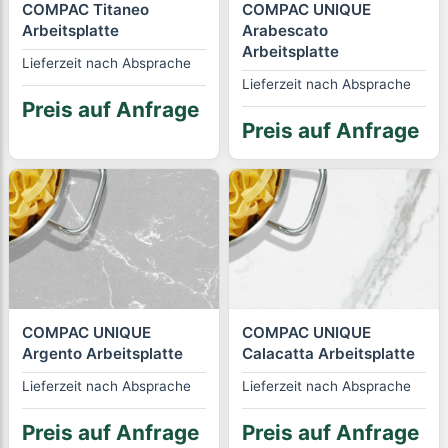
COMPAC Titaneo
COMPAC UNIQUE
Arbeitsplatte
Arabescato
Arbeitsplatte
Lieferzeit nach Absprache
Lieferzeit nach Absprache
Preis auf Anfrage
Preis auf Anfrage
COMPAC UNIQUE
COMPAC UNIQUE
Argento Arbeitsplatte
Calacatta Arbeitsplatte
Lieferzeit nach Absprache
Lieferzeit nach Absprache
Preis auf Anfrage
Preis auf Anfrage