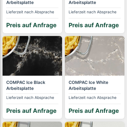
Arbeitsplatte
Arbeitsplatte
Lieferzeit nach Absprache
Lieferzeit nach Absprache
Preis auf Anfrage
Preis auf Anfrage
COMPAC Ice Black
COMPAC Ice White
Arbeitsplatte
Arbeitsplatte
Lieferzeit nach Absprache
Lieferzeit nach Absprache
Preis auf Anfrage
Preis auf Anfrage