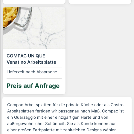
COMPAC UNIQUE
Venatino Arbeitsplatte
Lieferzeit nach Absprache
Preis auf Anfrage
Compac Arbeitsplatten für die private Küche oder als Gastro
Arbeitsplatten fertigen wir passgenau nach Maß. Compac ist
ein Quarzagglo mit einer einzigartigen Härte und von
außergewöhnlicher Schönheit. Sie als Kunde können aus
einer großen Farbpalette mit zahlreichen Designs wählen.