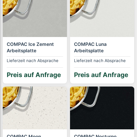
COMPAC Ice Zement
COMPAC Luna
Arbeitsplatte
Arbeitsplatte
Lieferzeit nach Absprache
Lieferzeit nach Absprache
Preis auf Anfrage
Preis auf Anfrage
COMPAC Moon
COMPAC Nocturno