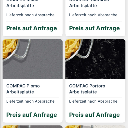
Arbeitsplatte
Arbeitsplatte
Lieferzeit nach Absprache
Lieferzeit nach Absprache
Preis auf Anfrage
Preis auf Anfrage
COMPAC Plomo
COMPAC Portoro
Arbeitsplatte
Arbeitsplatte
Lieferzeit nach Absprache
Lieferzeit nach Absprache
Preis auf Anfrage
Preis auf Anfrage