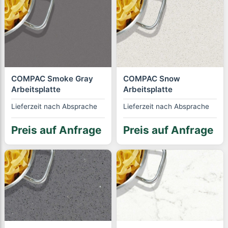
COMPAC Smoke Gray
COMPAC Snow
Arbeitsplatte
Arbeitsplatte
Lieferzeit nach Absprache
Lieferzeit nach Absprache
Preis auf Anfrage
Preis auf Anfrage