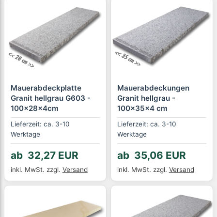
Mauerabdeckplatte
Mauerabdeckungen
Granit hellgrau G603 -
Granit hellgrau -
100x28x4cm
100x35x4 cm
Lieferzeit: ca. 3-10
Lieferzeit: ca. 3-10
Werktage
Werktage
ab 32,27 EUR
ab 35,06 EUR
inkl. MwSt.
zzgl.
Versand
inkl. MwSt.
zzgl.
Versand