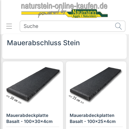
Mauerabschluss Stein
Mauerabdeckplatte
Mauerabdeckplatten
Basalt - 100x30x4cm
Basalt - 100x25x4cm