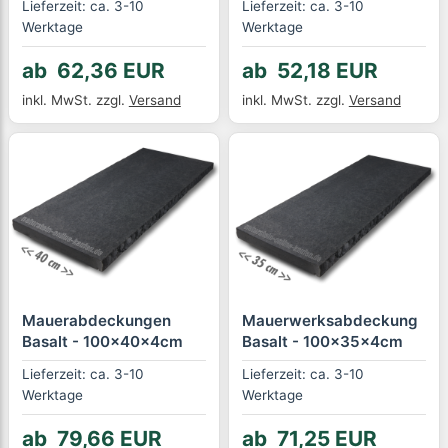
Lieferzeit: ca. 3-10
Lieferzeit: ca. 3-10
Werktage
Werktage
ab 62,36 EUR
ab 52,18 EUR
inkl. MwSt.
zzgl.
Versand
inkl. MwSt.
zzgl.
Versand
Mauerabdeckungen
Mauerwerksabdeckung
Basalt - 100x40x4cm
Basalt - 100x35x4cm
Lieferzeit: ca. 3-10
Lieferzeit: ca. 3-10
Werktage
Werktage
ab 79,66 EUR
ab 71,25 EUR