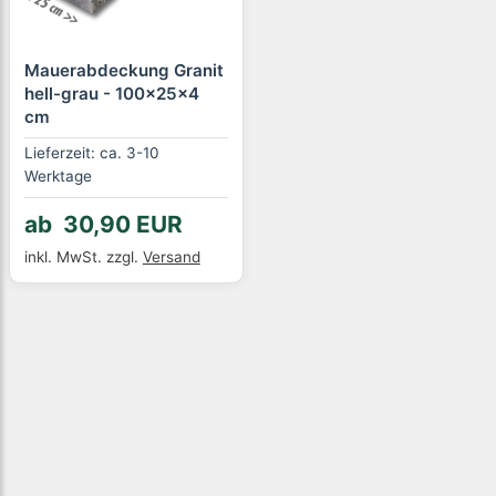
Mauerabdeckung Granit
hell-grau - 100x25x4
cm
Lieferzeit: ca. 3-10
Werktage
ab 30,90 EUR
inkl. MwSt.
zzgl.
Versand