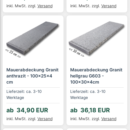
inkl. MwSt.
zzgl.
Versand
inkl. MwSt.
zzgl.
Versand
Mauerabdeckung Granit
Mauerabdeckung Granit
anthrazit - 100x25x4
hellgrau G603 -
cm
100x30x4cm
Lieferzeit: ca. 3-10
Lieferzeit: ca. 3-10
Werktage
Werktage
ab 34,90 EUR
ab 36,18 EUR
inkl. MwSt.
zzgl.
Versand
inkl. MwSt.
zzgl.
Versand