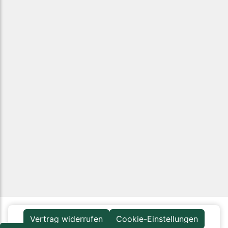
Vertrag widerrufen
Cookie-Einstellungen