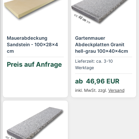
Mauerabdeckung
Gartenmauer
Sandstein - 100x28x4
Abdeckplatten Granit
cm
hell-grau 100x40x4cm
Lieferzeit: ca. 3-10
Preis auf Anfrage
Werktage
ab 46,96 EUR
inkl. MwSt.
zzgl.
Versand