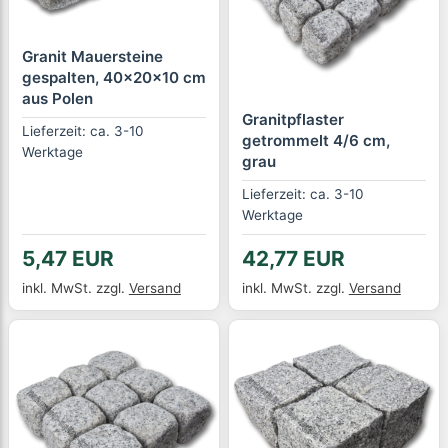
Granit Mauersteine
gespalten, 40x20x10 cm
aus Polen
Granitpflaster
Lieferzeit: ca. 3-10
getrommelt 4/6 cm,
Werktage
grau
Lieferzeit: ca. 3-10
Werktage
5,47 EUR
42,77 EUR
inkl. MwSt.
zzgl.
Versand
inkl. MwSt.
zzgl.
Versand