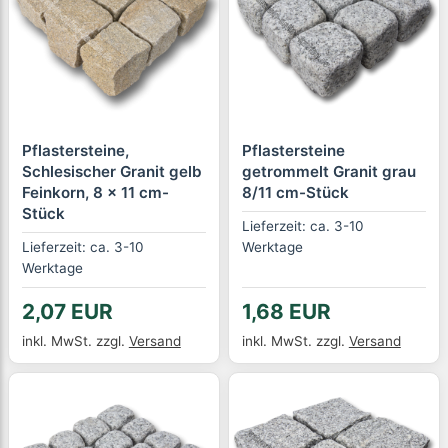
Pflastersteine,
Pflastersteine
Schlesischer Granit gelb
getrommelt Granit grau
Feinkorn, 8 x 11 cm-
8/11 cm-Stück
Stück
Lieferzeit: ca. 3-10
Lieferzeit: ca. 3-10
Werktage
Werktage
2,07 EUR
1,68 EUR
inkl. MwSt.
zzgl.
Versand
inkl. MwSt.
zzgl.
Versand