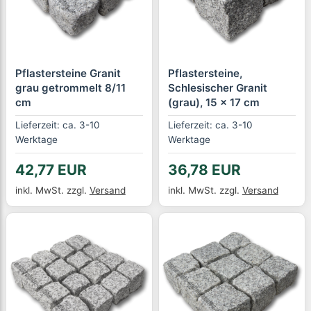
Pflastersteine Granit
Pflastersteine,
grau getrommelt 8/11
Schlesischer Granit
cm
(grau), 15 x 17 cm
Lieferzeit: ca. 3-10
Lieferzeit: ca. 3-10
Werktage
Werktage
42,77 EUR
36,78 EUR
inkl. MwSt.
zzgl.
Versand
inkl. MwSt.
zzgl.
Versand