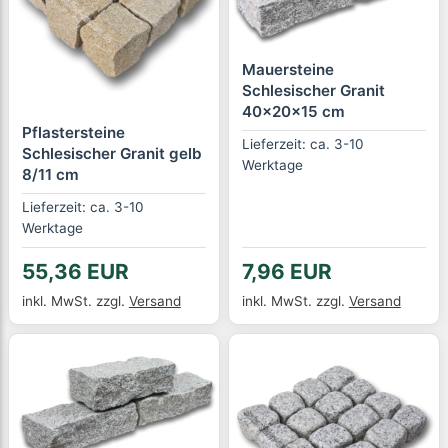
Mauersteine
Schlesischer Granit
40x20x15 cm
Pflastersteine
Lieferzeit: ca. 3-10
Schlesischer Granit gelb
Werktage
8/11 cm
Lieferzeit: ca. 3-10
Werktage
55,36 EUR
7,96 EUR
inkl. MwSt.
zzgl.
Versand
inkl. MwSt.
zzgl.
Versand