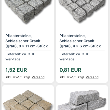
Pflastersteine,
Pflastersteine,
Schlesischer Granit
Schlesischer Granit
(grau), 8 x 11 cm-Stück
(grau), 4 x 6 cm-Stück
Lieferzeit: ca. 3-10
Lieferzeit: ca. 3-10
Werktage
Werktage
1,52 EUR
0,81 EUR
inkl. MwSt.
zzgl.
Versand
inkl. MwSt.
zzgl.
Versand