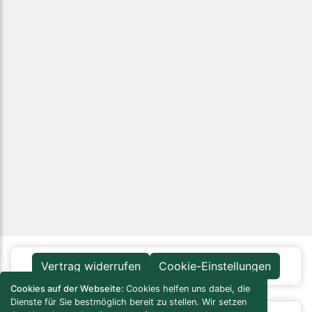
Vertrag widerrufen
Cookie-Einstellungen
Cookies auf der Webseite:
Cookies helfen uns dabei, die
Dienste für Sie bestmöglich bereit zu stellen. Wir setzen