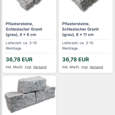
Pflastersteine,
Pflastersteine,
Schlesischer Granit
Schlesischer Granit
(grau), 4 x 6 cm
(grau), 8 x 11 cm
Lieferzeit: ca. 3-10
Lieferzeit: ca. 3-10
Werktage
Werktage
36,78 EUR
36,78 EUR
inkl. MwSt.
zzgl.
Versand
inkl. MwSt.
zzgl.
Versand