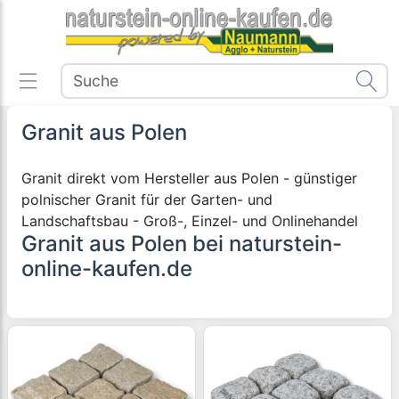
Granit aus Polen
Granit direkt vom Hersteller aus Polen - günstiger
polnischer Granit für der Garten- und
Landschaftsbau - Groß-, Einzel- und Onlinehandel
Granit aus Polen bei naturstein-
online-kaufen.de