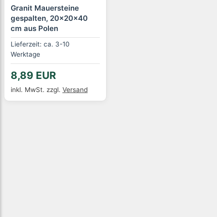
Granit Mauersteine
gespalten, 20x20x40
cm aus Polen
Lieferzeit: ca. 3-10
Werktage
8,89 EUR
inkl. MwSt.
zzgl.
Versand