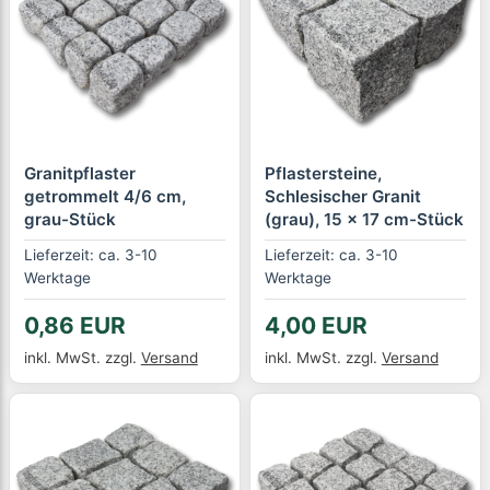
Granitpflaster
Pflastersteine,
getrommelt 4/6 cm,
Schlesischer Granit
grau-Stück
(grau), 15 x 17 cm-Stück
Lieferzeit: ca. 3-10
Lieferzeit: ca. 3-10
Werktage
Werktage
0,86 EUR
4,00 EUR
inkl. MwSt.
zzgl.
Versand
inkl. MwSt.
zzgl.
Versand