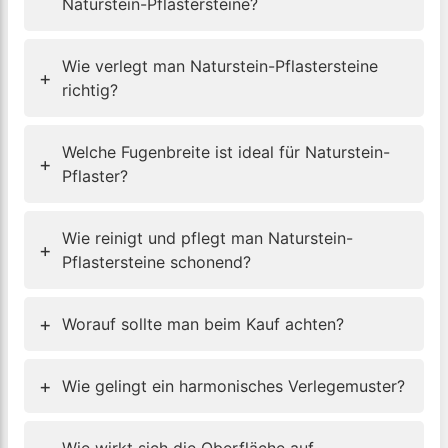
Naturstein-Pflastersteine?
Wie verlegt man Naturstein-Pflastersteine
+
richtig?
Welche Fugenbreite ist ideal für Naturstein-
+
Pflaster?
Wie reinigt und pflegt man Naturstein-
+
Pflastersteine schonend?
+
Worauf sollte man beim Kauf achten?
+
Wie gelingt ein harmonisches Verlegemuster?