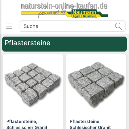
Pflastersteine
Pflastersteine,
Pflastersteine,
Schlesischer Granit
Schlesischer Granit