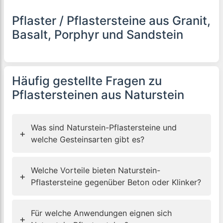
Pflaster / Pflastersteine aus Granit,
Basalt, Porphyr und Sandstein
Häufig gestellte Fragen zu
Pflastersteinen aus Naturstein
Was sind Naturstein-Pflastersteine und
+
welche Gesteinsarten gibt es?
Welche Vorteile bieten Naturstein-
+
Pflastersteine gegenüber Beton oder Klinker?
Für welche Anwendungen eignen sich
+