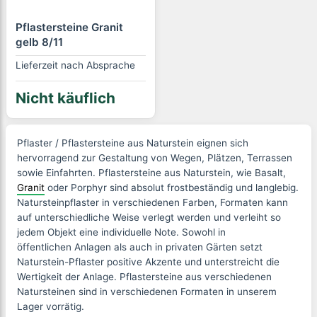
Pflastersteine Granit
gelb 8/11
Lieferzeit nach Absprache
Nicht käuflich
Pflaster / Pflastersteine aus Naturstein eignen sich
hervorragend zur Gestaltung von Wegen, Plätzen, Terrassen
sowie Einfahrten. Pflastersteine aus Naturstein, wie Basalt,
Granit
oder Porphyr sind absolut frostbeständig und langlebig.
Natursteinpflaster in verschiedenen Farben, Formaten kann
auf unterschiedliche Weise verlegt werden und verleiht so
jedem Objekt eine individuelle Note. Sowohl in
öffentlichen Anlagen als auch in privaten Gärten setzt
Naturstein-Pflaster positive Akzente und unterstreicht die
Wertigkeit der Anlage. Pflastersteine aus verschiedenen
Natursteinen sind in verschiedenen Formaten in unserem
Lager vorrätig.