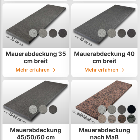
Mauerabdeckung 35
Mauerabdeckung 40
cm breit
cm breit
Mehr erfahren →
Mehr erfahren →
Mauerabdeckung
Mauerabdeckung
45/50/60 cm
nach Maß