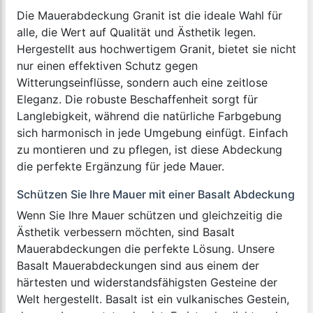
Die Mauerabdeckung Granit ist die ideale Wahl für
alle, die Wert auf Qualität und Ästhetik legen.
Hergestellt aus hochwertigem Granit, bietet sie nicht
nur einen effektiven Schutz gegen
Witterungseinflüsse, sondern auch eine zeitlose
Eleganz. Die robuste Beschaffenheit sorgt für
Langlebigkeit, während die natürliche Farbgebung
sich harmonisch in jede Umgebung einfügt. Einfach
zu montieren und zu pflegen, ist diese Abdeckung
die perfekte Ergänzung für jede Mauer.
Schützen Sie Ihre Mauer mit einer Basalt Abdeckung
Wenn Sie Ihre Mauer schützen und gleichzeitig die
Ästhetik verbessern möchten, sind Basalt
Mauerabdeckungen die perfekte Lösung. Unsere
Basalt Mauerabdeckungen sind aus einem der
härtesten und widerstandsfähigsten Gesteine der
Welt hergestellt. Basalt ist ein vulkanisches Gestein,