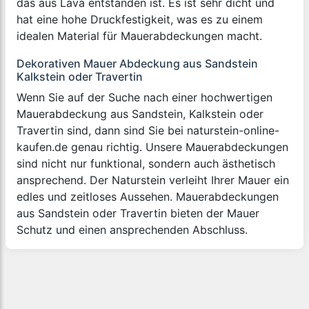
das aus Lava entstanden ist. Es ist sehr dicht und
hat eine hohe Druckfestigkeit, was es zu einem
idealen Material für Mauerabdeckungen macht.
Dekorativen Mauer Abdeckung aus Sandstein
Kalkstein oder Travertin
Wenn Sie auf der Suche nach einer hochwertigen
Mauerabdeckung aus Sandstein, Kalkstein oder
Travertin sind, dann sind Sie bei naturstein-online-
kaufen.de genau richtig. Unsere Mauerabdeckungen
sind nicht nur funktional, sondern auch ästhetisch
ansprechend. Der Naturstein verleiht Ihrer Mauer ein
edles und zeitloses Aussehen. Mauerabdeckungen
aus Sandstein oder Travertin bieten der Mauer
Schutz und einen ansprechenden Abschluss.