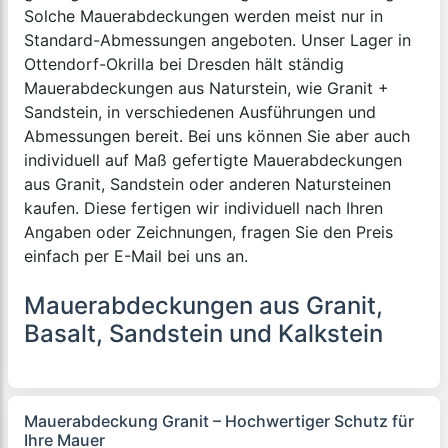
Solche Mauerabdeckungen werden meist nur in
Standard-Abmessungen angeboten. Unser Lager in
Ottendorf-Okrilla bei Dresden hält ständig
Mauerabdeckungen aus Naturstein, wie Granit +
Sandstein, in verschiedenen Ausführungen und
Abmessungen bereit. Bei uns können Sie aber auch
individuell auf Maß gefertigte Mauerabdeckungen
aus Granit, Sandstein oder anderen Natursteinen
kaufen. Diese fertigen wir individuell nach Ihren
Angaben oder Zeichnungen, fragen Sie den Preis
einfach per E-Mail bei uns an.
Mauerabdeckungen aus Granit,
Basalt, Sandstein und Kalkstein
Mauerabdeckung Granit – Hochwertiger Schutz für
Ihre Mauer