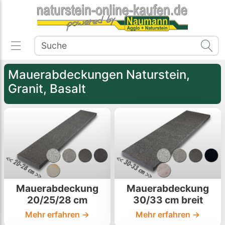
Mauerabdeckungen Naturstein,
Granit, Basalt
Mauerabdeckung
Mauerabdeckung
20/25/28 cm
30/33 cm breit
Mehr erfahren →
Mehr erfahren →