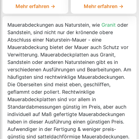
Mehr erfahren →
Mehr erfahren →
Mauerabdeckungen aus Naturstein, wie
Granit
oder
Sandstein, sind nicht nur der krönende obere
Abschluss einer Naturstein-Mauer - eine
Mauerabdeckung bietet der Mauer auch Schutz vor
Verwitterung. Mauerabdeckplatten aus Granit,
Sandstein oder anderen Natursteinen gibt es in
verschiedenen Ausführungen und Bearbeitungen. Am
häufigsten sind rechtwinklige Mauerabdeckungen.
Die Oberseiten sind meist eben, geschliffen,
geflammt oder poliert. Rechtwinklige
Mauerabdeckplatten sind vor allem in
Standardabmessungen günstig im Preis, aber auch
individuell auf Maß gefertigte Mauerabdeckungen
haben in dieser Ausführung einen günstigen Preis.
Aufwendiger in der Fertigung & weniger preis-
günstig sind satteldachförmige Mauerabdeckungen.