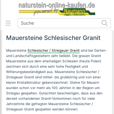
Mauersteine Schlesischer Granit
Mauersteine
Schlesischer / Striegauer Granit
sind bei Garten-
und Landschaftsgestaltern sehr beliebt. Die grauen Granit
Mauersteine aus dem ehemaligen Schlesien (heute Polen)
zeichnen sich durch eine sehr hohe Festigkeit und
Witterungsbeständigkeit aus. Mauersteine Schlesischer /
Striegauer Granit sind mittel- bis grobkörnig und von einer
klaren Kristallstruktur gekennzeichnet. Steine für Mauern
wurden schon vor mehr als 100 Jahrten in der Region um
Striegau gespalten. Gutachten bescheinigen, dass aus den
derzeit vorhandenen Granit-Vorkommen noch für viele
Jahrzehnte die gefragten Mauersteine Schlesischer /
Striegauer Granit gespalten werden können.