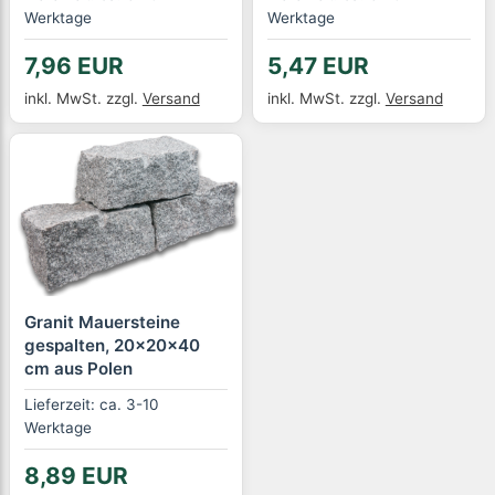
Werktage
Werktage
7,96 EUR
5,47 EUR
inkl. MwSt.
zzgl.
Versand
inkl. MwSt.
zzgl.
Versand
Granit Mauersteine
gespalten, 20x20x40
cm aus Polen
Lieferzeit: ca. 3-10
Werktage
8,89 EUR