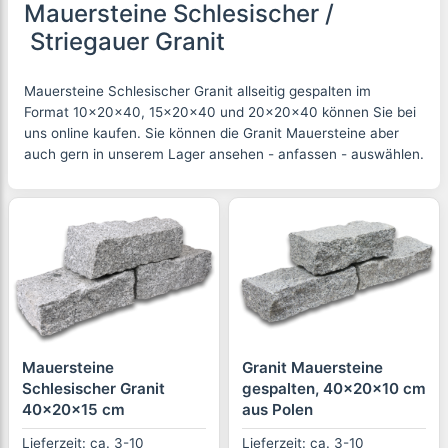
Mauersteine Schlesischer /
Striegauer Granit
Mauersteine Schlesischer Granit allseitig gespalten im
Format 10x20x40, 15x20x40 und 20x20x40 können Sie bei
uns online kaufen. Sie können die Granit Mauersteine aber
auch gern in unserem Lager ansehen - anfassen - auswählen.
Mauersteine
Granit Mauersteine
Schlesischer Granit
gespalten, 40x20x10 cm
40x20x15 cm
aus Polen
Lieferzeit: ca. 3-10
Lieferzeit: ca. 3-10