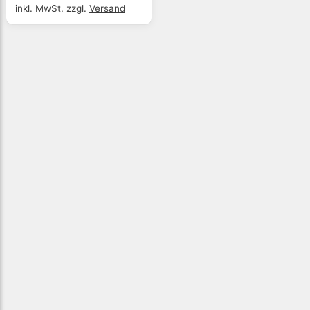
inkl. MwSt.
zzgl.
Versand