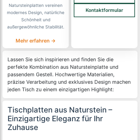
Natursteinplatten vereinen
Kontaktformular
modernes Design, natürliche
Schönheit und
außergewöhnliche Stabilität.
Mehr erfahren →
Lassen Sie sich inspirieren und finden Sie die
perfekte Kombination aus Natursteinplatte und
passendem Gestell. Hochwertige Materialien,
präzise Verarbeitung und exklusives Design machen
jeden Tisch zu einem einzigartigen Highlight:
Tischplatten aus Naturstein –
Einzigartige Eleganz für Ihr
Zuhause