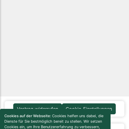
Vertrag widerrufen
Cookie-Einstellungen
Cookies auf der Webseite:
Cookies helfen uns dabei, die
Dienste für Sie bestmöglich bereit zu stellen. Wir setzen
Cookies ein, um Ihre Benutzererfahrung zu verbessern,