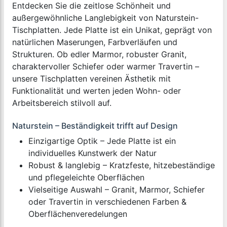
Entdecken Sie die zeitlose Schönheit und
außergewöhnliche Langlebigkeit von Naturstein-
Tischplatten. Jede Platte ist ein Unikat, geprägt von
natürlichen Maserungen, Farbverläufen und
Strukturen. Ob edler Marmor, robuster Granit,
charaktervoller Schiefer oder warmer Travertin –
unsere Tischplatten vereinen Ästhetik mit
Funktionalität und werten jeden Wohn- oder
Arbeitsbereich stilvoll auf.
Naturstein – Beständigkeit trifft auf Design
Einzigartige Optik – Jede Platte ist ein
individuelles Kunstwerk der Natur
Robust & langlebig – Kratzfeste, hitzebeständige
und pflegeleichte Oberflächen
Vielseitige Auswahl – Granit, Marmor, Schiefer
oder Travertin in verschiedenen Farben &
Oberflächenveredelungen