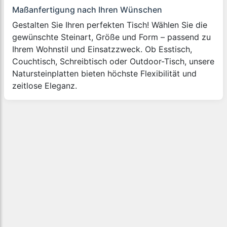
Maßanfertigung nach Ihren Wünschen
Gestalten Sie Ihren perfekten Tisch! Wählen Sie die
gewünschte Steinart, Größe und Form – passend zu
Ihrem Wohnstil und Einsatzzweck. Ob Esstisch,
Couchtisch, Schreibtisch oder Outdoor-Tisch, unsere
Natursteinplatten bieten höchste Flexibilität und
zeitlose Eleganz.