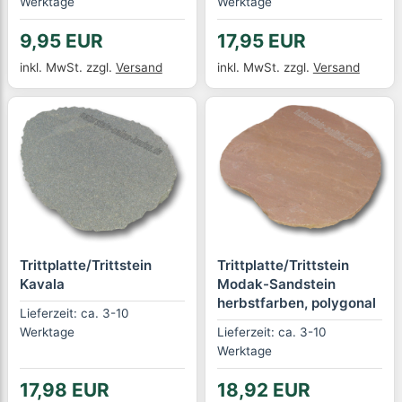
Werktage
Werktage
9,95 EUR
17,95 EUR
inkl. MwSt.
zzgl.
Versand
inkl. MwSt.
zzgl.
Versand
Trittplatte/Trittstein
Trittplatte/Trittstein
Kavala
Modak-Sandstein
herbstfarben, polygonal
Lieferzeit: ca. 3-10
Werktage
Lieferzeit: ca. 3-10
Werktage
17,98 EUR
18,92 EUR