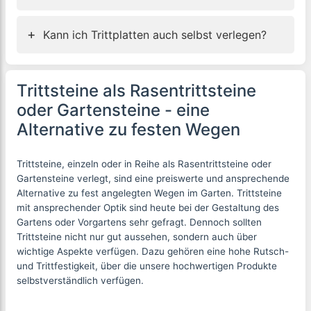
+
Kann ich Trittplatten auch selbst verlegen?
Trittsteine als Rasentrittsteine
oder Gartensteine - eine
Alternative zu festen Wegen
Trittsteine, einzeln oder in Reihe als Rasentrittsteine oder
Gartensteine verlegt, sind eine preiswerte und ansprechende
Alternative zu fest angelegten Wegen im Garten. Trittsteine
mit ansprechender Optik sind heute bei der Gestaltung des
Gartens oder Vorgartens sehr gefragt. Dennoch sollten
Trittsteine nicht nur gut aussehen, sondern auch über
wichtige Aspekte verfügen. Dazu gehören eine hohe Rutsch-
und Trittfestigkeit, über die unsere hochwertigen Produkte
selbstverständlich verfügen.