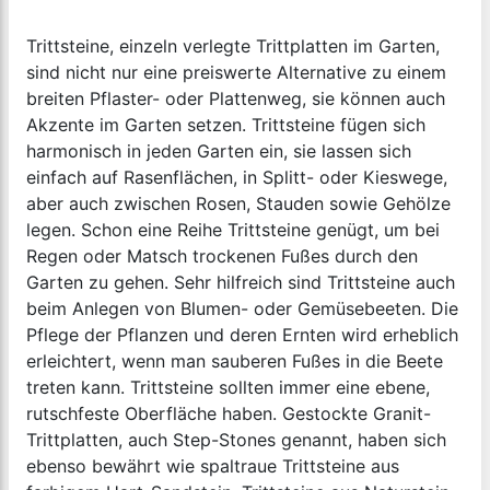
Trittsteine, einzeln verlegte Trittplatten im Garten,
sind nicht nur eine preiswerte Alternative zu einem
breiten Pflaster- oder Plattenweg, sie können auch
Akzente im Garten setzen. Trittsteine fügen sich
harmonisch in jeden Garten ein, sie lassen sich
einfach auf Rasenflächen, in Splitt- oder Kieswege,
aber auch zwischen Rosen, Stauden sowie Gehölze
legen. Schon eine Reihe Trittsteine genügt, um bei
Regen oder Matsch trockenen Fußes durch den
Garten zu gehen. Sehr hilfreich sind Trittsteine auch
beim Anlegen von Blumen- oder Gemüsebeeten. Die
Pflege der Pflanzen und deren Ernten wird erheblich
erleichtert, wenn man sauberen Fußes in die Beete
treten kann. Trittsteine sollten immer eine ebene,
rutschfeste Oberfläche haben. Gestockte Granit-
Trittplatten, auch Step-Stones genannt, haben sich
ebenso bewährt wie spaltraue Trittsteine aus