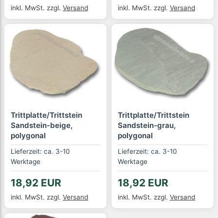
inkl. MwSt.
zzgl.
Versand
inkl. MwSt.
zzgl.
Versand
Trittplatte/Trittstein
Trittplatte/Trittstein
Sandstein-beige,
Sandstein-grau,
polygonal
polygonal
Lieferzeit: ca. 3-10
Lieferzeit: ca. 3-10
Werktage
Werktage
18,92 EUR
18,92 EUR
inkl. MwSt.
zzgl.
Versand
inkl. MwSt.
zzgl.
Versand