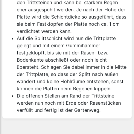
den Trittsteinen und kann bei starkem Regen
eher ausgespühlt werden. Je nach der Höhe der
Platte wird die Schichtdicke so ausgeführt, dass
sie beim Festklopfen der Platte noch ca. 1 cm
verdichtet werden kann.
Auf die Splittschicht wird nun die Trittplatte
gelegt und mit einem Gummihammer
festgeklopft, bis sie mit der Rasen- bzw.
Bodenkante abschließt oder noch leicht
übersteht. Schlagen Sie dabei immer in die Mitte
der Trittplatte, so dass der Splitt nach außen
wandert und keine Hohlräume entstehen, sonst
können die Platten beim Begehen kippeln.
Die offenen Stellen am Rand der Trittsteine
werden nun noch mit Erde oder Rasenstücken
verfüllt und fertig ist der Gartenweg.