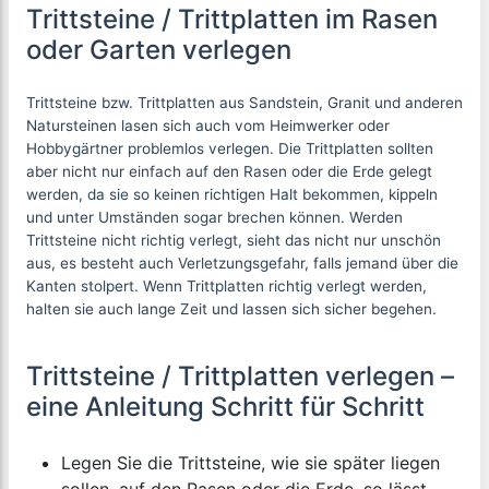
Trittsteine / Trittplatten im Rasen
oder Garten verlegen
Trittsteine bzw. Trittplatten aus Sandstein, Granit und anderen
Natursteinen lasen sich auch vom Heimwerker oder
Hobbygärtner problemlos verlegen. Die Trittplatten sollten
aber nicht nur einfach auf den Rasen oder die Erde gelegt
werden, da sie so keinen richtigen Halt bekommen, kippeln
und unter Umständen sogar brechen können. Werden
Trittsteine nicht richtig verlegt, sieht das nicht nur unschön
aus, es besteht auch Verletzungsgefahr, falls jemand über die
Kanten stolpert. Wenn Trittplatten richtig verlegt werden,
halten sie auch lange Zeit und lassen sich sicher begehen.
Trittsteine / Trittplatten verlegen –
eine Anleitung Schritt für Schritt
Legen Sie die Trittsteine, wie sie später liegen