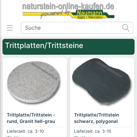
Trittplatten/Trittsteine
Trittplatte/Trittstein -
Trittplatte/Trittstein
rund, Granit hell-grau
schwarz, polygonal
Lieferzeit: ca. 3-10
Lieferzeit: ca. 3-10