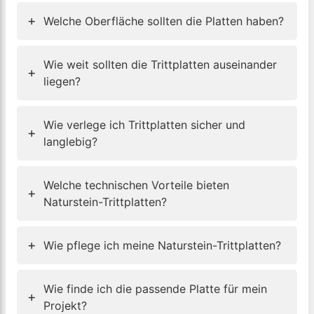
+
Welche Oberfläche sollten die Platten haben?
Wie weit sollten die Trittplatten auseinander
+
liegen?
Wie verlege ich Trittplatten sicher und
+
langlebig?
Welche technischen Vorteile bieten
+
Naturstein-Trittplatten?
+
Wie pflege ich meine Naturstein-Trittplatten?
Wie finde ich die passende Platte für mein
+
Projekt?