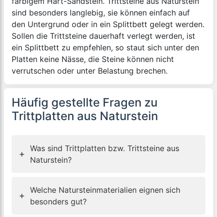
farbigem Hart-Sandstein. Trittsteine aus Naturstein
sind besonders langlebig, sie können einfach auf
den Untergrund oder in ein Splittbett gelegt werden.
Sollen die Trittsteine dauerhaft verlegt werden, ist
ein Splittbett zu empfehlen, so staut sich unter den
Platten keine Nässe, die Steine können nicht
verrutschen oder unter Belastung brechen.
Häufig gestellte Fragen zu
Trittplatten aus Naturstein
Was sind Trittplatten bzw. Trittsteine aus
+
Naturstein?
Welche Natursteinmaterialien eignen sich
+
besonders gut?