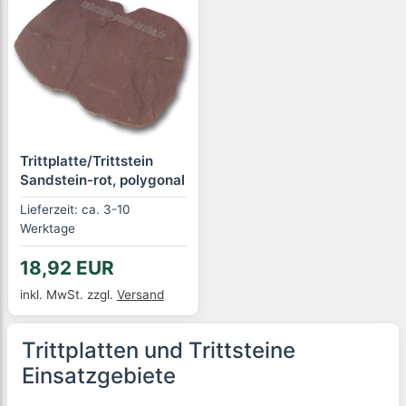
Trittplatte/Trittstein
Sandstein-rot, polygonal
Lieferzeit: ca. 3-10
Werktage
18,92 EUR
inkl. MwSt.
zzgl.
Versand
Trittplatten und Trittsteine
Einsatzgebiete