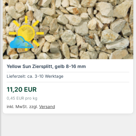
Yellow Sun Ziersplitt, gelb 8-16 mm
Lieferzeit: ca. 3-10 Werktage
11,20 EUR
0,45 EUR pro kg
inkl. MwSt.
zzgl.
Versand