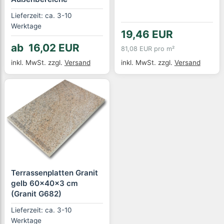
Lieferzeit: ca. 3-10
Werktage
19,46 EUR
ab 16,02 EUR
81,08 EUR pro m²
inkl. MwSt.
zzgl.
Versand
inkl. MwSt.
zzgl.
Versand
Terrassenplatten Granit
gelb 60x40x3 cm
(Granit G682)
Lieferzeit: ca. 3-10
Werktage