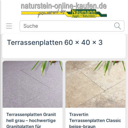
Terrassenplatten 60 x 40 x 3
Terrassenplatten Granit
Travertin
hell grau – hochwertige
Terrassenplatten Classic
Granitplatten für
beige-braun