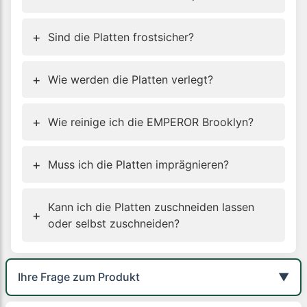
+
Sind die Platten frostsicher?
+
Wie werden die Platten verlegt?
+
Wie reinige ich die EMPEROR Brooklyn?
+
Muss ich die Platten imprägnieren?
Kann ich die Platten zuschneiden lassen
+
oder selbst zuschneiden?
Ihre Frage zum Produkt
▼