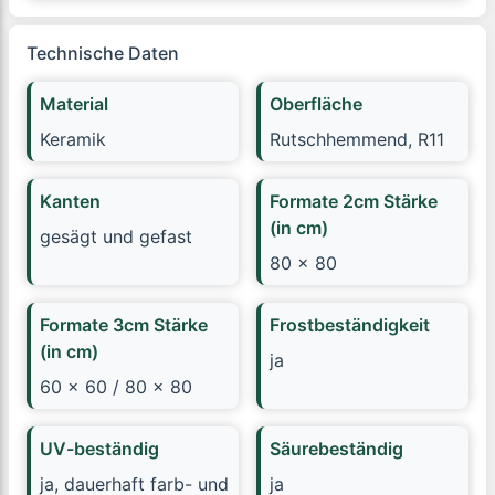
Technische Daten
Material
Oberfläche
Keramik
Rutschhemmend, R11
Kanten
Formate 2cm Stärke
(in cm)
gesägt und gefast
80 x 80
Formate 3cm Stärke
Frostbeständigkeit
(in cm)
ja
60 x 60 / 80 x 80
UV-beständig
Säurebeständig
ja, dauerhaft farb- und
ja