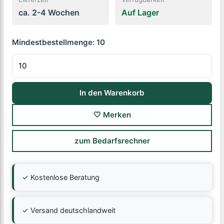
ca. 2-4 Wochen
Auf Lager
Mindestbestellmenge:
10
In den Warenkorb
🤍 Merken
zum Bedarfsrechner
✓
Kostenlose Beratung
✓
Versand deutschlandweit