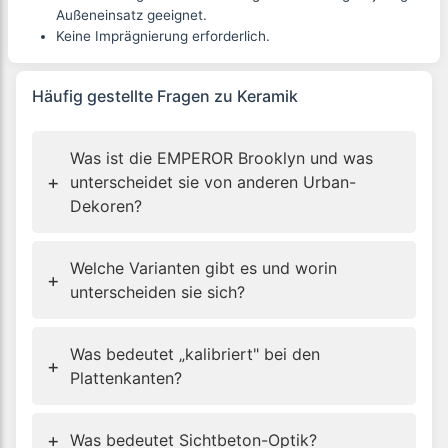
Außeneinsatz geeignet.
Keine Imprägnierung erforderlich.
Häufig gestellte Fragen zu
Keramik
Was ist die EMPEROR Brooklyn und was
+
unterscheidet sie von anderen Urban-
Dekoren?
Welche Varianten gibt es und worin
+
unterscheiden sie sich?
Was bedeutet „kalibriert" bei den
+
Plattenkanten?
+
Was bedeutet Sichtbeton-Optik?