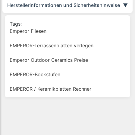
Herstellerinformationen und Sicherheitshinweise
▼
Tags:
Emperor Fliesen
EMPEROR-Terrassenplatten verlegen
Emperor Outdoor Ceramics Preise
EMPEROR-Bockstufen
EMPEROR / Keramikplatten Rechner