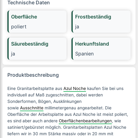
Technische Daten
Oberfläche
Frostbeständig
poliert
ja
Säurebeständig
Herkunftsland
ja
Spanien
Produktbeschreibung
Eine Granitarbeitsplatte aus
Azul Noche
kaufen Sie bei uns
individuell auf Maß zugeschnitten, dabei werden
Sonderformen, Bögen, Ausklinkungen
sowie
Ausschnitte
millimetergenau angearbeitet. Die
Oberfläche der Arbeitsplatte aus
Azul Noche
ist meist poliert,
es sind aber auch andere
Oberflächenbearbeitungen
, wie
satiniert/gebürstet möglich. Granitarbeitsplatten
Azul Noche
liefern wir in 30 mm Stärke massiv oder in 20 mm mit