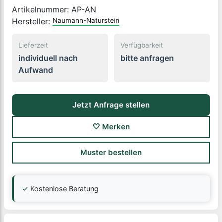
Artikelnummer:
AP-AN
Hersteller:
Naumann-Naturstein
Lieferzeit
Verfügbarkeit
individuell nach
bitte anfragen
Aufwand
Jetzt Anfrage stellen
🤍 Merken
Muster bestellen
✓
Kostenlose Beratung