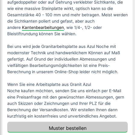
aufgedoppelter oder auf Gehrung verklebter Sichtkante, die
wie eine massive Steinplatte wirkt, optisch kann so die
Gesamtstärke 40 - 100 mm und mehr betragen. Meist werden
die Sichtkanten poliert und gefast, aber auch
andere
Kantenbearbeitungen
, wie 1/4-, 1/2- oder
Bleistiftrundung können Sie wählen.
Bei uns wird jede Granitarbeitsplatte aus
Azul Noche
mit
modernster Technik und handwerklichem Können auf Maß
gefertigt.
Auf Grund der individuellen Abmessungen und
vielfältigen Bearbeitungsmöglichkeiten ist eine Preis-
Berechnung in unserem Online-Shop leider nicht möglich.
Wenn Sie eine Arbeitsplatte aus Granit Azul
Noche
k
aufen möchten, senden Sie uns einfach per E-Mail
eine Preisanfrage mit den gewünschten Abmessungen, gern
auch Skizzen oder Zeichnungen und Ihrer PLZ für die
Berechnung der Versandkosten. Wir erstellen Ihnen dann
kurzfristig ein kostenfreies und unverbindliches Angebot.
Muster bestellen