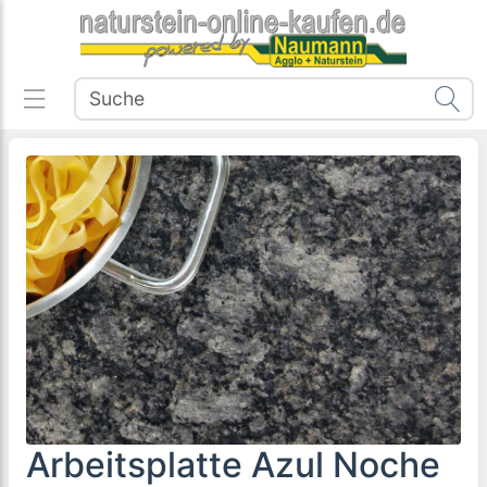
Arbeitsplatte Azul Noche