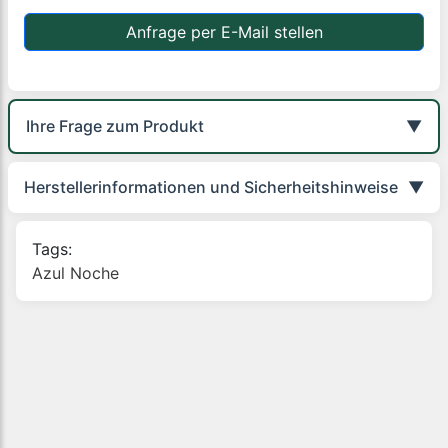
Anfrage per E-Mail stellen
Ihre Frage zum Produkt
▼
Herstellerinformationen und Sicherheitshinweise
▼
Tags:
Azul Noche