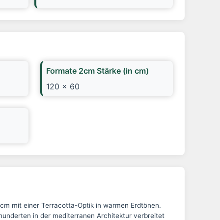
Formate 2cm Stärke (in cm)
120 x 60
cm mit einer Terracotta-Optik in warmen Erdtönen.
hunderten in der mediterranen Architektur verbreitet