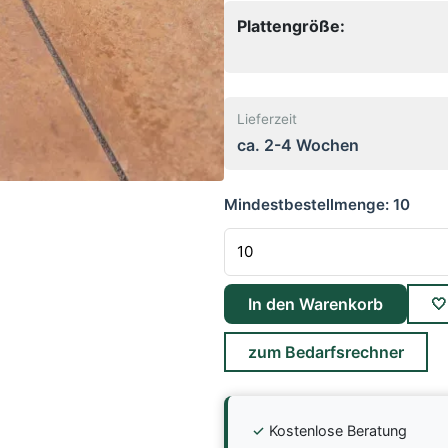
Plattengröße:
Lieferzeit
ca. 2-4 Wochen
Mindestbestellmenge:
10
In den Warenkorb

zum Bedarfsrechner
✓
Kostenlose Beratung