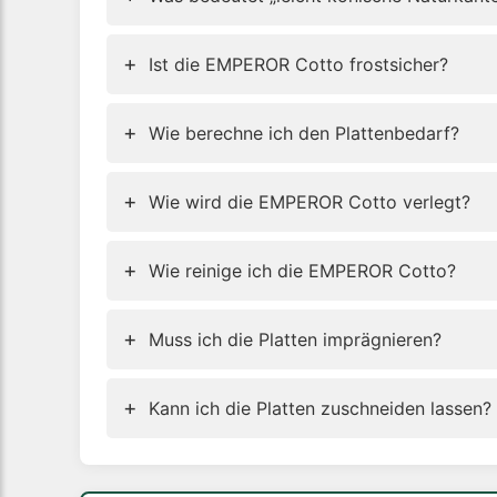
+
Ist die EMPEROR Cotto frostsicher?
+
Wie berechne ich den Plattenbedarf?
+
Wie wird die EMPEROR Cotto verlegt?
+
Wie reinige ich die EMPEROR Cotto?
+
Muss ich die Platten imprägnieren?
+
Kann ich die Platten zuschneiden lassen?