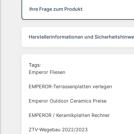
Ihre Frage zum Produkt
Herstellerinformationen und Sicherheitshinwe
Tags:
Emperor Fliesen
EMPEROR-Terrassenplatten verlegen
Emperor Outdoor Ceramics Preise
EMPEROR / Keramikplatten Rechner
ZTV-Wegebau 2022/2023