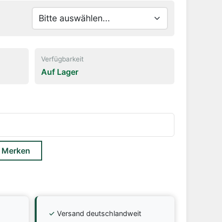
Verfügbarkeit
Auf Lager
 Merken
✓
Versand deutschlandweit